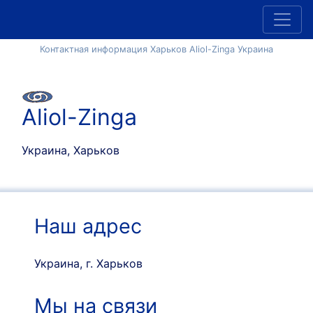
Контактная информация Харьков Aliol-Zinga Украина
Aliol-Zinga
Украина, Харьков
Наш адрес
Украина, г. Харьков
Мы на связи