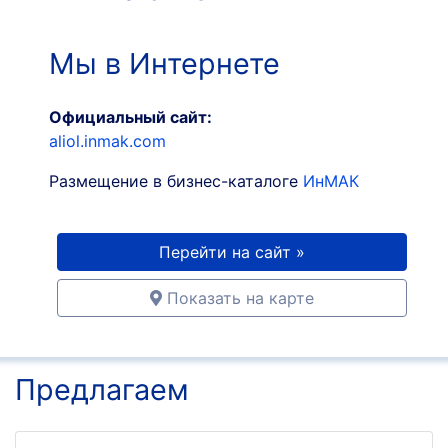
Мы в Интернете
Официальный сайт:
aliol.inmak.com
Размещение в бизнес-каталоге
ИнМАК
Перейти на сайт »
Показать на карте
Предлагаем